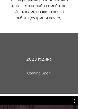
от нашето онлайн семейство.
Излъчваме на живо всяка
събота (сутрин и вечер).
2023 година
Coming Soon