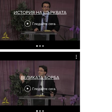
ИСТОРИЯ НА ЦЪРКВАТА
Гледайте сега
ВЕЛИКАТА БОРБА
Гледайте сега