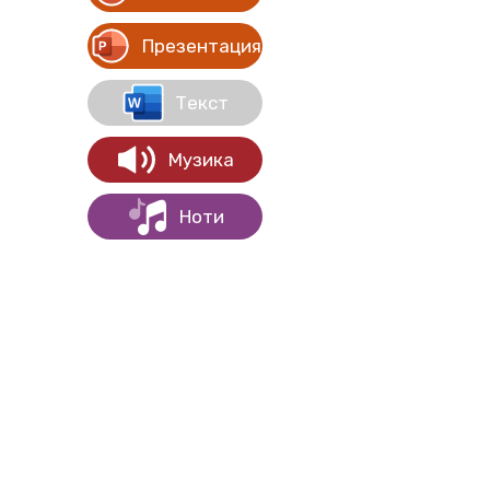
Презентация
Текст
Музика
Ноти