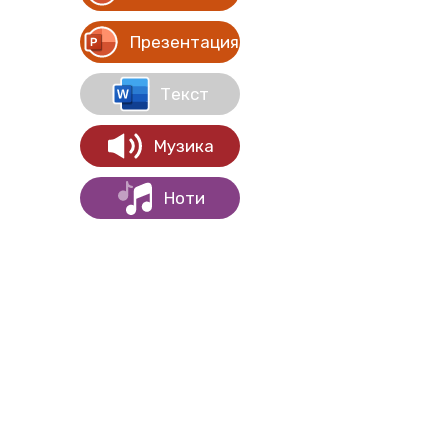
Презентация
Текст
Музика
Ноти